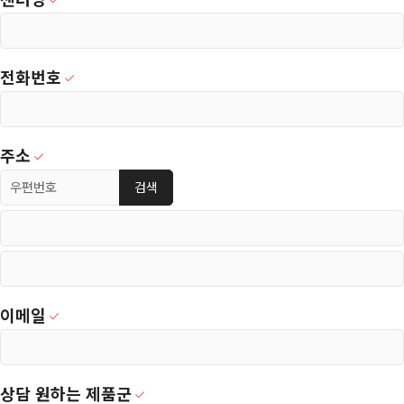
전화번호
주소
검색
이메일
상담 원하는 제품군