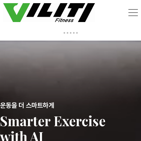
운동을 더 스마트하게
Smarter Exercise
with AI