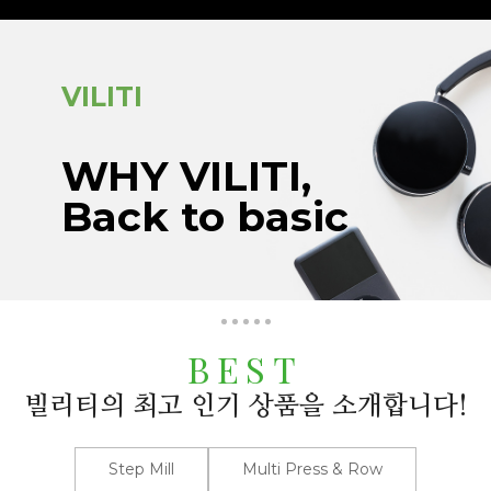
VILITI
WHY VILITI,
Back to basic
BEST
빌리티의 최고 인기 상품을 소개합니다!
Step Mill
Multi Press & Row